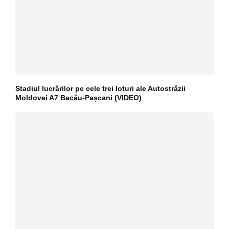
Stadiul lucrărilor pe cele trei loturi ale Autostrăzii
Moldovei A7 Bacău-Pașcani (VIDEO)