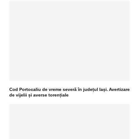
Cod Portocaliu de vreme severă în județul Iași. Avertizare
de vijelii și averse torențiale