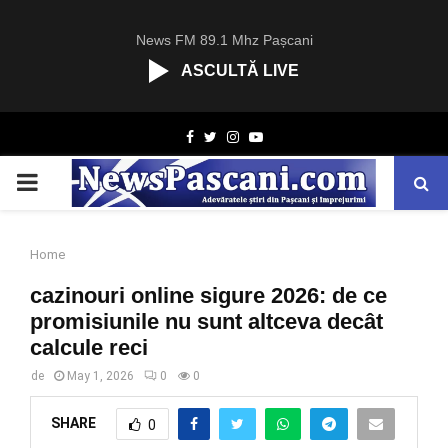
News FM 89.1 Mhz Pașcani
ASCULTĂ LIVE
R
Facebook
Twitter
Instagram
Youtube
C
A
PRIMARY
S
T
.
MENU
N
Home
E
T
cazinouri online sigure 2026: de ce
promisiunile nu sunt altceva decât
calcule reci
de
May 1, 2026
0
0
SHARE
0