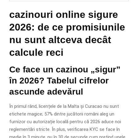
cazinouri online sigure
2026: de ce promisiunile
nu sunt altceva decât
calcule reci
Ce face un cazinou „sigur”
în 2026? Tabelul cifrelor
ascunde adevărul
În primul rând, licențele de la Malta și Curacao nu sunt
etichete magice; 57% dintre jucătorii români aleg un
furnizor cu autorizație locală pentru că 2026 aduce noi
reglementări stricte. În plus, verificarea KYC se face în
medie în 3 minute, nu în 30 de secunde cum pretind unele