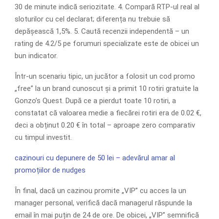
30 de minute indică seriozitate. 4. Compară RTP‑ul real al
sloturilor cu cel declarat; diferența nu trebuie să
depășească 1,5%. 5. Caută recenzii independentă – un
rating de 4.2/5 pe forumuri specializate este de obicei un
bun indicator.
Într-un scenariu tipic, un jucător a folosit un cod promo
„free” la un brand cunoscut și a primit 10 rotiri gratuite la
Gonzo’s Quest. După ce a pierdut toate 10 rotiri, a
constatat că valoarea medie a fiecărei rotiri era de 0.02 €,
deci a obținut 0.20 € în total – aproape zero comparativ
cu timpul investit.
cazinouri cu depunere de 50 lei – adevărul amar al
promoțiilor de nudges
În final, dacă un cazinou promite „VIP” cu acces la un
manager personal, verifică dacă managerul răspunde la
email în mai puțin de 24 de ore. De obicei, „VIP” semnifică