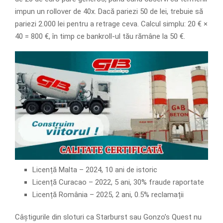
impun un rollover de 40x. Dacă pariezi 50 de lei, trebuie să
pariezi 2.000 lei pentru a retrage ceva. Calcul simplu: 20 € ×
40 = 800 €, în timp ce bankroll-ul tău rămâne la 50 €.
Licență Malta – 2024, 10 ani de istoric
Licență Curacao – 2022, 5 ani, 30% fraude raportate
Licență România – 2025, 2 ani, 0.5% reclamații
Câștigurile din sloturi ca Starburst sau Gonzo’s Quest nu