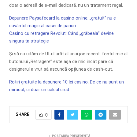
doar o adresă de e‑mail dedicată, nu un tratament regal.
Depunere Paysafecard la casino online: „gratuit” nu e
cuvântul magic al casei de pariuri
Casino cu retragere Revolut: Când „grăbeala” devine
singura ta strategie
Și să nu uităm de UI‑ul urât al unui joc recent: fontul mic al
butonului „Retragere” este așa de mic încât pare că
designerul a vrut să ascundă opțiunea de cash‑out.
Rotiri gratuite la depunere 10 lei casino: De ce nu sunt un
miracol, ci doar un calcul crud
SHARE
0
POSTAREA PRECEDENTĂ