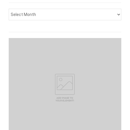
f
A
o
r
R
:
C
H