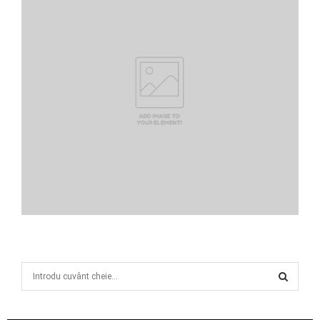
S
e
a
S
r