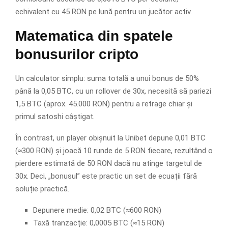
echivalent cu 45 RON pe lună pentru un jucător activ.
Matematica din spatele
bonusurilor cripto
Un calculator simplu: suma totală a unui bonus de 50%
până la 0,05 BTC, cu un rollover de 30x, necesită să pariezi
1,5 BTC (aprox. 45.000 RON) pentru a retrage chiar și
primul satoshi câștigat.
În contrast, un player obișnuit la Unibet depune 0,01 BTC
(≈300 RON) și joacă 10 runde de 5 RON fiecare, rezultând o
pierdere estimată de 50 RON dacă nu atinge targetul de
30x. Deci, „bonusul” este practic un set de ecuații fără
soluție practică.
Depunere medie: 0,02 BTC (≈600 RON)
Taxă tranzacție: 0,0005 BTC (≈15 RON)