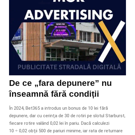
De ce „fara depunere” nu
înseamnă fără condiții
În 2024, Bet365 a introdus un bonus de 10 lei fără
depunere, dar cu cerinţa de 30 de rotiri pe slotul Starburst,
fiecare rotire valând 0,02 lei în pariu. Dacă calculezi
10 ÷ 0,02 obţii 500 de pariuri minime, iar rata de returnare