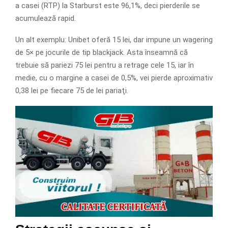
a casei (RTP) la Starburst este 96,1%, deci pierderile se
acumulează rapid.
Un alt exemplu: Unibet oferă 15 lei, dar impune un wagering
de 5× pe jocurile de tip blackjack. Asta înseamnă că
trebuie să pariezi 75 lei pentru a retrage cele 15, iar în
medie, cu o margine a casei de 0,5%, vei pierde aproximativ
0,38 lei pe fiecare 75 de lei pariaţi.