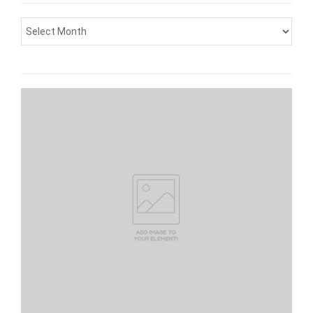
f
A
o
r
R
:
C
H