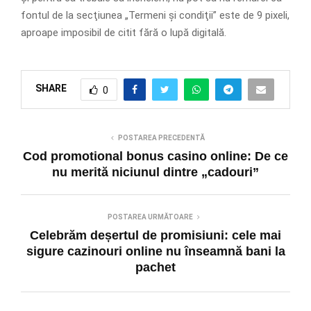
fontul de la secţiunea „Termeni și condiţii” este de 9 pixeli,
aproape imposibil de citit fără o lupă digitală.
SHARE
0
POSTAREA PRECEDENTĂ
Cod promotional bonus casino online: De ce
nu merită niciunul dintre „cadouri”
POSTAREA URMĂTOARE
Celebrăm deșertul de promisiuni: cele mai
sigure cazinouri online nu înseamnă bani la
pachet