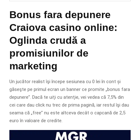
Bonus fara depunere
Craiova casino online:
Oglinda crudă a
promisiunilor de
marketing
Un jucător realist îşi începe sesiunea cu 0 lei în cont și
găseşte pe primul ecran un banner ce promite „bonus fara
depunere”. Dacă te uiţi cu atenţie, vei vedea că 7,5% din
cei care dau click nu trec de prima pagină, iar restul îşi dau
seama că „free” nu este altceva decât o capcană de 2,5
euro în valoare de credite.