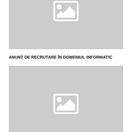
ANUNŢ DE RECRUTARE ÎN DOMENIUL INFORMATIC