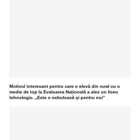
Motivul interesant pentru care o elevă din rural cu o
medie de top la Evaluarea Națională a ales un liceu
tehnologic. „Este o nebuloasă și pentru noi”