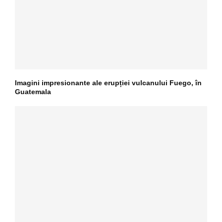
Imagini impresionante ale erupției vulcanului Fuego, în
Guatemala