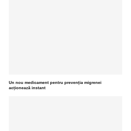
Un nou medicament pentru prevenția migrenei
acționează instant