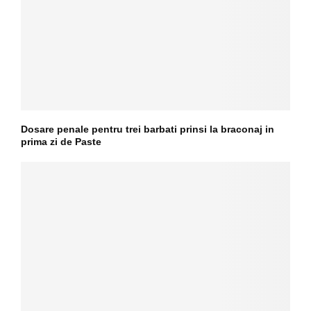
Dosare penale pentru trei barbati prinsi la braconaj in
prima zi de Paste