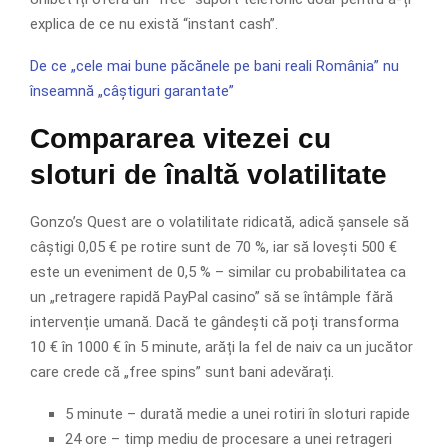
explica de ce nu există “instant cash”.
De ce „cele mai bune păcănele pe bani reali România” nu
înseamnă „câștiguri garantate”
Compararea vitezei cu
sloturi de înaltă volatilitate
Gonzo’s Quest are o volatilitate ridicată, adică șansele să
câștigi 0,05 € pe rotire sunt de 70 %, iar să lovești 500 €
este un eveniment de 0,5 % – similar cu probabilitatea ca
un „retragere rapidă PayPal casino” să se întâmple fără
intervenție umană. Dacă te gândești că poți transforma
10 € în 1000 € în 5 minute, arăți la fel de naiv ca un jucător
care crede că „free spins” sunt bani adevărați.
5 minute – durată medie a unei rotiri în sloturi rapide
24 ore – timp mediu de procesare a unei retrageri