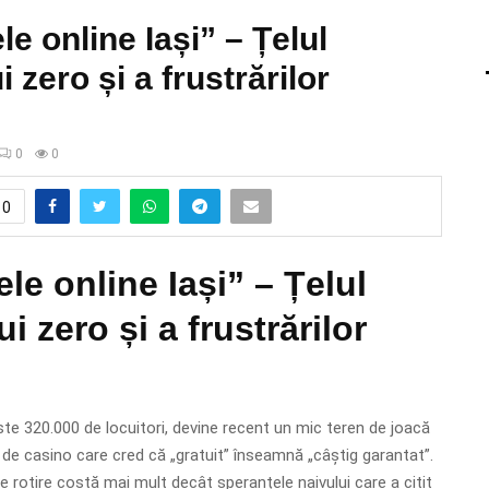
e online Iași” – Țelul
i zero și a frustrărilor
0
0
0
le online Iași” – Țelul
ui zero și a frustrărilor
ste 320.000 de locuitori, devine recent un mic teren de joacă
de casino care cred că „gratuit” înseamnă „câștig garantat”.
are rotire costă mai mult decât speranțele naivului care a citit