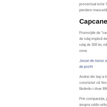
procentual este 1
pierdere mascată
Capcanel
Promoțiile de “ca
de rulaj implică d
rulaj de 300 lei, r
ceva.
Jocuri de noroc o
de profit
Andrei din Iași a 
constatat că fiec
lăsându‑i doar 880
Prin comparație, 
asupra odds‑urilo