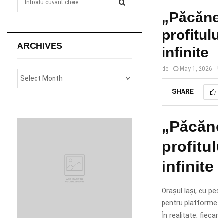
e
„Păcănel
a
S
r
profitulu
c
E
ARCHIVES
infinite
h
f
A
o
de
May 1, 2026
r
R
:
SHARE
C
H
„Păcăne
profitul
infinite
Orașul Iași, cu pe
pentru platforme 
În realitate, fiec