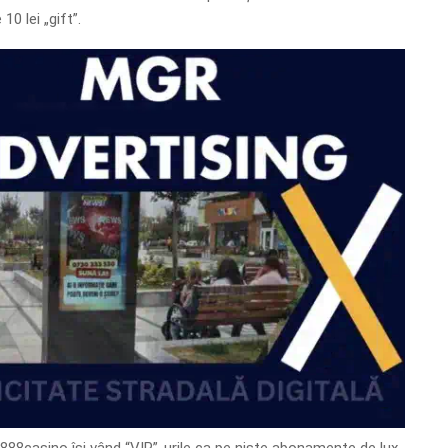
10 lei „gift”.
 888casino își vând “VIP”‑urile ca pe niște abonamente de lux,