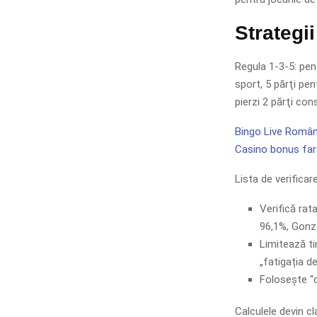
Strategi
Regula 1‑3‑5: pent
sport, 5 părţi pen
pierzi 2 părţi co
Bingo Live Români
Casino bonus far
Lista de verificare
Verifică rat
96,1%, Gonz
Limitează ti
„fatigația de
Folosește “c
Calculele devin cla