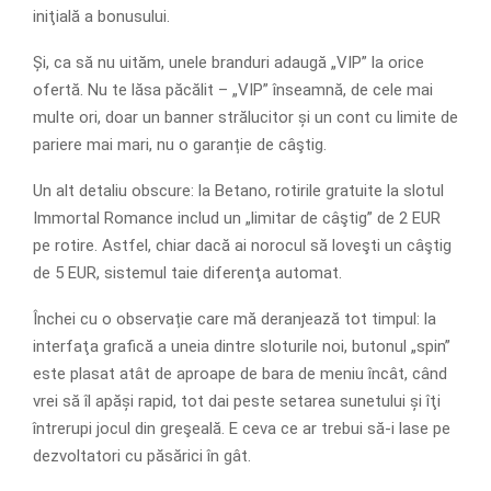
iniţială a bonusului.
Și, ca să nu uităm, unele branduri adaugă „VIP” la orice
ofertă. Nu te lăsa păcălit – „VIP” înseamnă, de cele mai
multe ori, doar un banner strălucitor și un cont cu limite de
pariere mai mari, nu o garanție de câştig.
Un alt detaliu obscure: la Betano, rotirile gratuite la slotul
Immortal Romance includ un „limitar de câştig” de 2 EUR
pe rotire. Astfel, chiar dacă ai norocul să loveşti un câştig
de 5 EUR, sistemul taie diferenţa automat.
Închei cu o observație care mă deranjează tot timpul: la
interfaţa grafică a uneia dintre sloturile noi, butonul „spin”
este plasat atât de aproape de bara de meniu încât, când
vrei să îl apăși rapid, tot dai peste setarea sunetului și îţi
întrerupi jocul din greşeală. E ceva ce ar trebui să-i lase pe
dezvoltatori cu păsărici în gât.