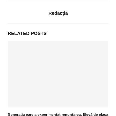
Redacția
RELATED POSTS
Generația care a experimentat renunțarea. Elevă de clasa