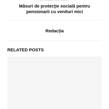
Măsuri de protecţie socială pentru
pensionarii cu venituri mici
Redacția
RELATED POSTS