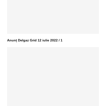
Anunț Delgaz Grid 12 iulie 2022 / 1