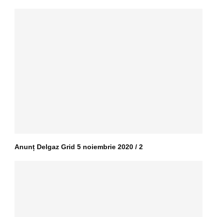
Anunț Delgaz Grid 5 noiembrie 2020 / 2