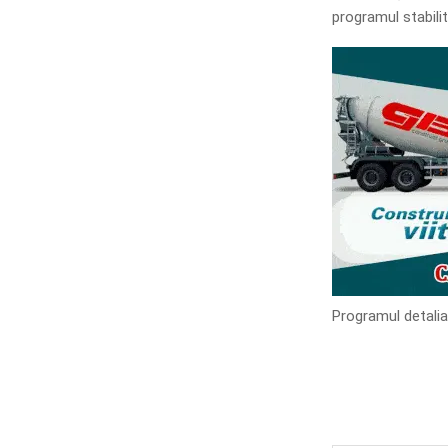
programul stabili
Programul detalia