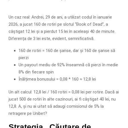
Un caz real: Andrei, 29 de ani, a utilizat codul în ianuarie
2026, a jucat 160 de rotiri pe slotul “Book of Dead”, a
câștigat 12 lei și a pierdut 15 lei în aceleași 40 de minute.
Diferența de 3 lei este, evident, semnificativă.
160 de rotiri = 160 de șanse, dar și 160 de șanse să
pierzi
Un payout mediu de 92% înseamnă că pierzi în medie
8% din fiecare spin
Înălțimea bonusului = 0,08 * 160 ≈ 12,8 lei
Un alt calcul: 12,8 lei / 160 rotiri = 0,08 lei per rotire. Dacă ai
jucat 500 de rotiri în alte cazinouri, ai fi câștigat 40 lei, nu
12,8. A, și nu ai uitat să adaugi comisionul de 5% la
retragere pe Unibet?
Strategia „Căutare de