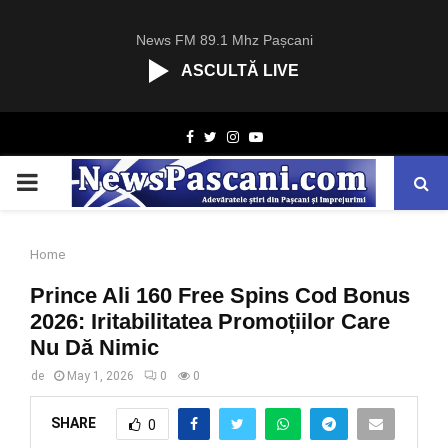
News FM 89.1 Mhz Pașcani
ASCULTĂ LIVE
R
Facebook
Twitter
Instagram
Youtube
C
A
PRIMARY
S
T
.
MENU
N
Home
E
T
Prince Ali 160 Free Spins Cod Bonus
2026: Iritabilitatea Promoțiilor Care
Nu Dă Nimic
de
May 1, 2026
0
0
SHARE
0