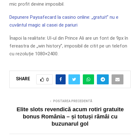
mic profit devine imposibil.
Depunere Paysafecard la casino online: „gratuit” nu e
cuvântul magic al casei de pariuri
Înapoi la realitate: UI‑ul din Prince Ali are un font de 9px în
fereastra de „win history”, imposibil de citit pe un telefon
cu rezoluție 1080×2400.
SHARE
0
POSTAREA PRECEDENTĂ
Elite slots revendică acum rotiri gratuite
bonus România – și totuși rămâi cu
buzunarul gol