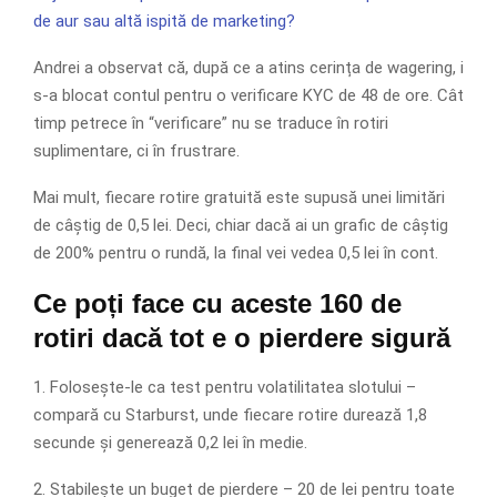
de aur sau altă ispită de marketing?
Andrei a observat că, după ce a atins cerința de wagering, i
s-a blocat contul pentru o verificare KYC de 48 de ore. Cât
timp petrece în “verificare” nu se traduce în rotiri
suplimentare, ci în frustrare.
Mai mult, fiecare rotire gratuită este supusă unei limitări
de câștig de 0,5 lei. Deci, chiar dacă ai un grafic de câștig
de 200% pentru o rundă, la final vei vedea 0,5 lei în cont.
Ce poți face cu aceste 160 de
rotiri dacă tot e o pierdere sigură
1. Folosește-le ca test pentru volatilitatea slotului –
compară cu Starburst, unde fiecare rotire durează 1,8
secunde și generează 0,2 lei în medie.
2. Stabilește un buget de pierdere – 20 de lei pentru toate