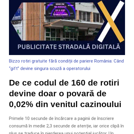
Bizzo rotiri gratuite fără condiții de pariere România: Când
“gift” devine singura scuză a operatorului
De ce codul de 160 de rotiri
devine doar o povară de
0,02% din venitul cazinoului
Primele 10 secunde de încărcare a paginii de înscriere
consumă în medie 2,3 secunde de atenție, iar orice clipă în
plus se traduce în pierderea unui potențial jucător. Un