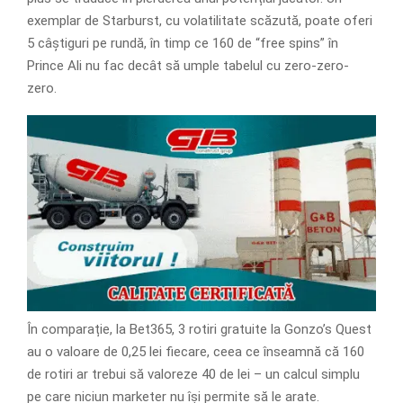
exemplar de Starburst, cu volatilitate scăzută, poate oferi
5 câștiguri pe rundă, în timp ce 160 de “free spins” în
Prince Ali nu fac decât să umple tabelul cu zero‑zero-
zero.
În comparație, la Bet365, 3 rotiri gratuite la Gonzo’s Quest
au o valoare de 0,25 lei fiecare, ceea ce înseamnă că 160
de rotiri ar trebui să valoreze 40 de lei – un calcul simplu
pe care niciun marketer nu își permite să le arate.