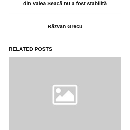
din Valea Seacă nu a fost stabilită
Răzvan Grecu
RELATED POSTS