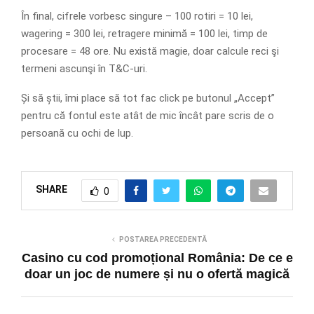
În final, cifrele vorbesc singure – 100 rotiri = 10 lei,
wagering = 300 lei, retragere minimă = 100 lei, timp de
procesare = 48 ore. Nu există magie, doar calcule reci şi
termeni ascunşi în T&C‑uri.
Și să știi, îmi place să tot fac click pe butonul „Accept”
pentru că fontul este atât de mic încât pare scris de o
persoană cu ochi de lup.
SHARE
0
POSTAREA PRECEDENTĂ
Casino cu cod promoțional România: De ce e
doar un joc de numere și nu o ofertă magică