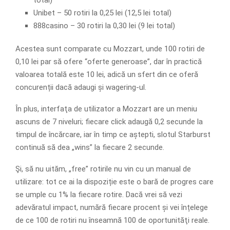
Unibet – 50 rotiri la 0,25 lei (12,5 lei total)
888casino – 30 rotiri la 0,30 lei (9 lei total)
Acestea sunt comparate cu Mozzart, unde 100 rotiri de
0,10 lei par să ofere “oferte generoase”, dar în practică
valoarea totală este 10 lei, adică un sfert din ce oferă
concurenții dacă adaugi și wagering‑ul.
În plus, interfaţa de utilizator a Mozzart are un meniu
ascuns de 7 niveluri; fiecare click adaugă 0,2 secunde la
timpul de încărcare, iar în timp ce aștepti, slotul Starburst
continuă să dea „wins” la fiecare 2 secunde.
Şi, să nu uităm, „free” rotirile nu vin cu un manual de
utilizare: tot ce ai la dispoziție este o bară de progres care
se umple cu 1% la fiecare rotire. Dacă vrei să vezi
adevăratul impact, numără fiecare procent și vei înțelege
de ce 100 de rotiri nu înseamnă 100 de oportunităţi reale.