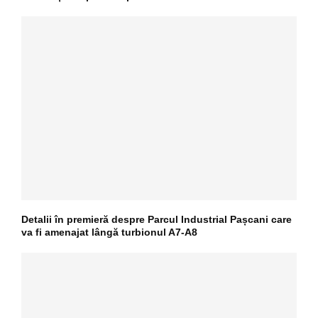
Detalii în premieră despre Parcul Industrial Pașcani care
va fi amenajat lângă turbionul A7-A8