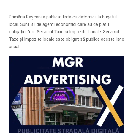
Primăria Pașcani a publicat lista cu datornicii la bugetul
local. Sunt 31 de agenți economici care au de plătit
obligații către Serviciul Taxe și Impozite Locale. Serviciul
Taxe și Impozite locale este obligat să publice aceste liste
anual.