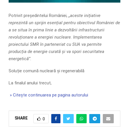
Potrivit președintelui României,
„aceste inițiative
reprezintă un sprijin esențial pentru obiectivul României de
a se situa în prima linie a dezvoltării infrastructurii
revoluționare a energiei nucleare. Implementarea
proiectului SMR în parteneriat cu SUA va permite
producția de energie curată și va spori securitatea
energetică”.
Soluție comună nucleară și regenerabilă
La finalul anului trecut,
» Citește continuarea pe pagina autorului
SHARE
0