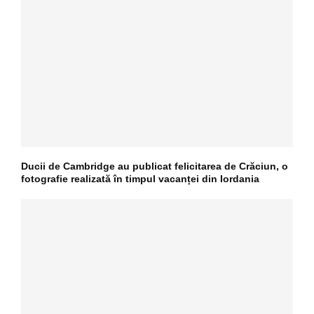
Ducii de Cambridge au publicat felicitarea de Crăciun, o
fotografie realizată în timpul vacanței din Iordania