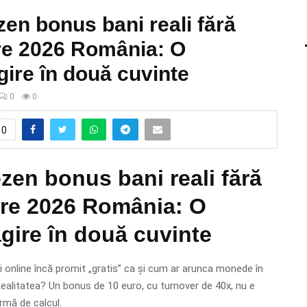
en bonus bani reali fără
e 2026 România: O
ire în două cuvinte
0
0
0
en bonus bani reali fără
re 2026 România: O
ire în două cuvinte
ii online încă promit „gratis” ca și cum ar arunca monede în
 Realitatea? Un bonus de 10 euro, cu turnover de 40x, nu e
rmă de calcul.