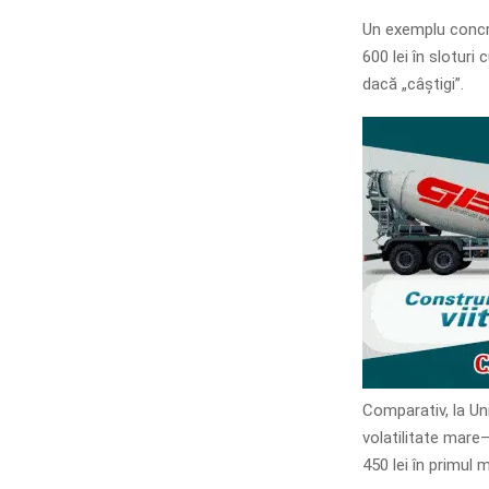
Un exemplu concret
600 lei în sloturi
dacă „câștigi”.
Comparativ, la Uni
volatilitate mare
450 lei în primul m