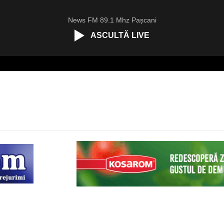
News FM 89.1 Mhz Pașcani
ASCULTĂ LIVE