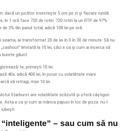
: dacă un jucător investește 5 ore pe zi și fiecare rundă
 în 1 oră face 720 de rotiri. 720 rotiri la un RTP de 97%
de 3% din pariul total, adică 108 lei pe oră.
i seama, ai transformat 20 de lei în 0 în 30 de minute. Să nu
„cashout” limitată la 10 lei, căci e ca și cum ai încerca să
 burete găurit.
gistrează-te, primești 10 lei.
ază 40x, adică 400 lei, în jocuri cu volatilitate mare.
arcă să retragi, max 10 lei.
lotul Starburst are volatilitate scăzută și oferă câștiguri
e. Asta e ca și cum ai mânca papuci în loc de pizza: nu-l
 iubeşti.
i “inteligente” – sau cum să nu