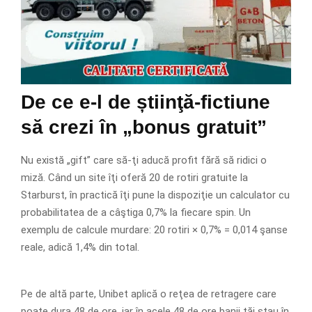
De ce e‑l de știinţă‑fictiune
să crezi în „bonus gratuit”
Nu există „gift” care să-ţi aducă profit fără să ridici o
miză. Când un site îţi oferă 20 de rotiri gratuite la
Starburst, în practică îţi pune la dispoziţie un calculator cu
probabilitatea de a câştiga 0,7% la fiecare spin. Un
exemplu de calcule murdare: 20 rotiri × 0,7% = 0,014 şanse
reale, adică 1,4% din total.
Pe de altă parte, Unibet aplică o reţea de retragere care
poate dura 48 de ore, iar în acele 48 de ore banii tăi stau în