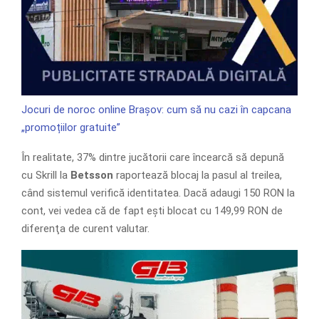
Jocuri de noroc online Brașov: cum să nu cazi în capcana
„promoțiilor gratuite”
În realitate, 37% dintre jucătorii care încearcă să depună
cu Skrill la
Betsson
raportează blocaj la pasul al treilea,
când sistemul verifică identitatea. Dacă adaugi 150 RON la
cont, vei vedea că de fapt ești blocat cu 149,99 RON de
diferenţa de curent valutar.