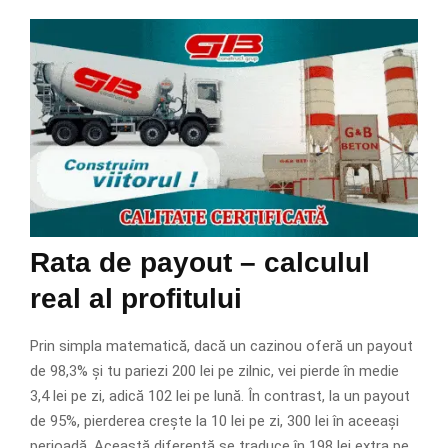
Rata de payout – calculul
real al profitului
Prin simpla matematică, dacă un cazinou oferă un payout
de 98,3% și tu pariezi 200 lei pe zilnic, vei pierde în medie
3,4 lei pe zi, adică 102 lei pe lună. În contrast, la un payout
de 95%, pierderea crește la 10 lei pe zi, 300 lei în aceeași
perioadă. Această diferență se traduce în 198 lei extra pe