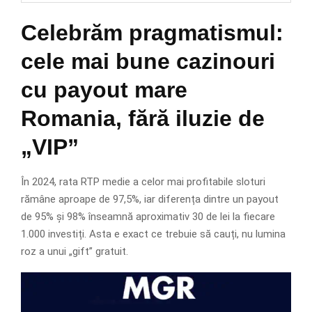
Celebrăm pragmatismul:
cele mai bune cazinouri
cu payout mare
Romania, fără iluzie de
„VIP”
În 2024, rata RTP medie a celor mai profitabile sloturi
rămâne aproape de 97,5%, iar diferența dintre un payout
de 95% și 98% înseamnă aproximativ 30 de lei la fiecare
1.000 investiți. Asta e exact ce trebuie să cauți, nu lumina
roz a unui „gift” gratuit.