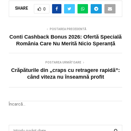
SHARE
0
POSTAREA PRECEDENTĂ
Conti Cashback Bonus 2026: Ofertă Specială
România Care Nu Merită Nicio Speranță
POSTAREA URMĂTOARE
Crăpăturile din „craps cu retragere rapidă”:
când viteza nu înseamnă profit
Încarcă...
S