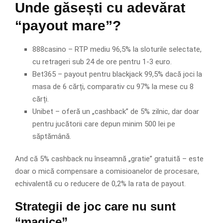
Unde găsești cu adevărat
“payout mare”?
888casino – RTP mediu 96,5% la sloturile selectate,
cu retrageri sub 24 de ore pentru 1‑3 euro.
Bet365 – payout pentru blackjack 99,5% dacă joci la
masa de 6 cărți, comparativ cu 97% la mese cu 8
cărți.
Unibet – oferă un „cashback” de 5% zilnic, dar doar
pentru jucătorii care depun minim 500 lei pe
săptămână.
And că 5% cashback nu înseamnă „gratie” gratuită – este
doar o mică compensare a comisioanelor de procesare,
echivalentă cu o reducere de 0,2% la rata de payout.
Strategii de joc care nu sunt
“magice”