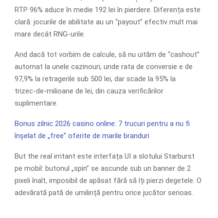
RTP 96% aduce în medie 192 lei în pierdere. Diferența este
clară: jocurile de abilitate au un “payout” efectiv mult mai
mare decât RNG‑urile.
And dacă tot vorbim de calcule, să nu uităm de “cashout”
automat la unele cazinouri, unde rata de conversie e de
97,9% la retragerile sub 500 lei, dar scade la 95% la
trizec‑de‑milioane de lei, din cauza verificărilor
suplimentare.
Bonus zilnic 2026 casino online: 7 trucuri pentru a nu fi
înșelat de „free” oferite de marile branduri
But the real irritant este interfața UI a slotului Starburst
pe mobil: butonul „spin” se ascunde sub un banner de 2
pixeli înalt, imposibil de apăsat fără să îți pierzi degetele. O
adevărată pată de umilință pentru orice jucător serioas.