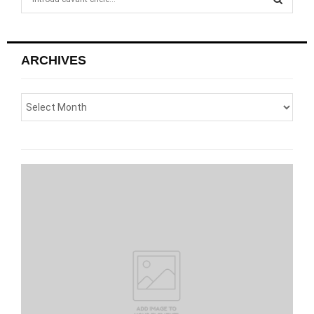
e
a
S
r
c
E
ARCHIVES
h
f
A
o
r
R
:
C
H