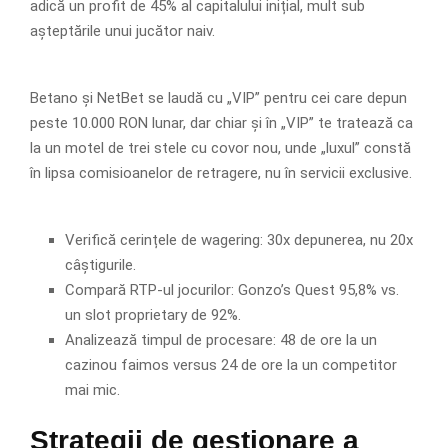
adică un profit de 45% al capitalului inițial, mult sub
așteptările unui jucător naiv.
Betano și NetBet se laudă cu „VIP” pentru cei care depun
peste 10.000 RON lunar, dar chiar și în „VIP” te tratează ca
la un motel de trei stele cu covor nou, unde „luxul” constă
în lipsa comisioanelor de retragere, nu în servicii exclusive.
Verifică cerințele de wagering: 30x depunerea, nu 20x
câștigurile.
Compară RTP-ul jocurilor: Gonzo’s Quest 95,8% vs.
un slot proprietary de 92%.
Analizează timpul de procesare: 48 de ore la un
cazinou faimos versus 24 de ore la un competitor
mai mic.
Strategii de gestionare a