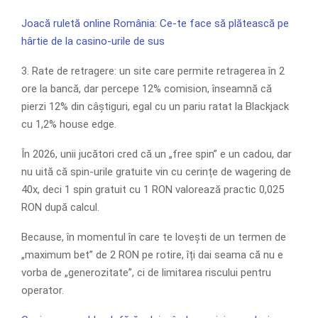
Joacă ruletă online România: Ce‑te face să plătească pe
hârtie de la casino‑urile de sus
3. Rate de retragere: un site care permite retragerea în 2
ore la bancă, dar percepe 12% comision, înseamnă că
pierzi 12% din câștiguri, egal cu un pariu ratat la Blackjack
cu 1,2% house edge.
În 2026, unii jucători cred că un „free spin” e un cadou, dar
nu uită că spin-urile gratuite vin cu cerințe de wagering de
40x, deci 1 spin gratuit cu 1 RON valorează practic 0,025
RON după calcul.
Because, în momentul în care te lovești de un termen de
„maximum bet” de 2 RON pe rotire, îți dai seama că nu e
vorba de „generozitate”, ci de limitarea riscului pentru
operator.