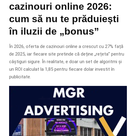
cazinouri online 2026:
cum să nu te prăduiești
în iluzii de „bonus”
În 2026, oferta de cazinouri online a crescut cu 27% față
de 2025, iar fiecare site pretinde că deține „rețeta” pentru
câștiguri sigure. În realitate, e doar un set de algoritmi și
un ROI calculat la 1,85 pentru fiecare dolar investit în
publicitate.