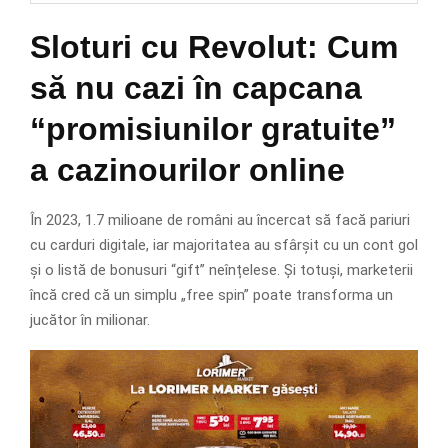
Sloturi cu Revolut: Cum
să nu cazi în capcana
“promisiunilor gratuite”
a cazinourilor online
În 2023, 1.7 milioane de români au încercat să facă pariuri
cu carduri digitale, iar majoritatea au sfârșit cu un cont gol
și o listă de bonusuri “gift” neînțelese. Și totuși, marketerii
încă cred că un simplu „free spin” poate transforma un
jucător în milionar.