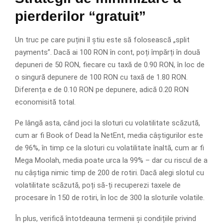
pierderilor “gratuit”
Un truc pe care puțini îl știu este să folosească „split
payments”. Dacă ai 100 RON în cont, poți împărți în două
depuneri de 50 RON, fiecare cu taxă de 0.90 RON, în loc de
o singură depunere de 100 RON cu taxă de 1.80 RON.
Diferența e de 0.10 RON pe depunere, adică 0.20 RON
economisită total.
Pe lângă asta, când joci la sloturi cu volatilitate scăzută,
cum ar fi Book of Dead la NetEnt, media câștigurilor este
de 96%, în timp ce la sloturi cu volatilitate înaltă, cum ar fi
Mega Moolah, media poate urca la 99% – dar cu riscul de a
nu câștiga nimic timp de 200 de rotiri. Dacă alegi slotul cu
volatilitate scăzută, poți să-ți recuperezi taxele de
procesare în 150 de rotiri, în loc de 300 la sloturile volatile.
În plus, verifică întotdeauna termenii și condițiile privind