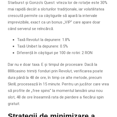
Starburst și Gonzo’s Quest: viteza lor de rotație este 30%
mai rapidă decât a sloturilor tradiționale, iar volatilitatea
crescută permite ca câștigurile să apară la intervale
imprevizibile, exact ca un bonus „VIP” care apare doar
când serverul se reîncărcă.
Taxă Revolut la depunere: 1.8%
Taxă Unibet la depunere: 0.5%
Diferență în câștiguri pe 100 de rotiri: 2 RON
Dar nu e doar taxa. E și timpul de procesare. Dacă la
888casino trimiți fonduri prin Revolut, verificarea poate
dura până la 48 de ore, în timp ce alte metode, precum
Skrill, procesează în 15 minute. Pentru un jucător care vrea
să profite de „free spins” la momentul lansării unui nou
slot, 48 de ore înseamnă rata de pierdere a fiecărui spin
gratuit.
Strategii de minimizare a