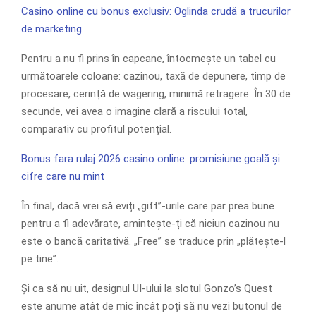
Casino online cu bonus exclusiv: Oglinda crudă a trucurilor
de marketing
Pentru a nu fi prins în capcane, întocmește un tabel cu
următoarele coloane: cazinou, taxă de depunere, timp de
procesare, cerință de wagering, minimă retragere. În 30 de
secunde, vei avea o imagine clară a riscului total,
comparativ cu profitul potențial.
Bonus fara rulaj 2026 casino online: promisiune goală și
cifre care nu mint
În final, dacă vrei să eviți „gift”‑urile care par prea bune
pentru a fi adevărate, amintește-ți că niciun cazinou nu
este o bancă caritativă. „Free” se traduce prin „plătește-l
pe tine”.
Și ca să nu uit, designul UI‑ului la slotul Gonzo’s Quest
este anume atât de mic încât poți să nu vezi butonul de