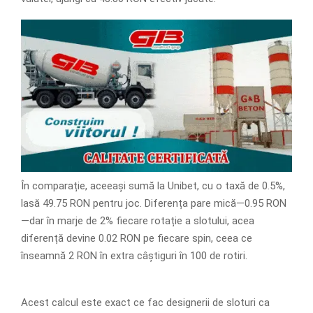
În comparație, aceeași sumă la Unibet, cu o taxă de 0.5%,
lasă 49.75 RON pentru joc. Diferența pare mică—0.95 RON
—dar în marje de 2% fiecare rotație a slotului, acea
diferență devine 0.02 RON pe fiecare spin, ceea ce
înseamnă 2 RON în extra câștiguri în 100 de rotiri.
Acest calcul este exact ce fac designerii de sloturi ca