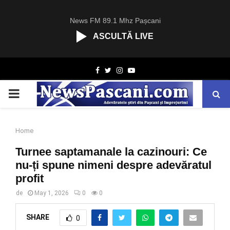
News FM 89.1 Mhz Pașcani
ASCULTĂ LIVE
R
Facebook
Twitter
Instagram
Youtube
C
A
PRIMARY
S
T
.
MENU
N
Home
E
T
Turnee saptamanale la cazinouri: Ce
nu-ți spune nimeni despre adevăratul
profit
de
May 1, 2026
0
0
SHARE
0