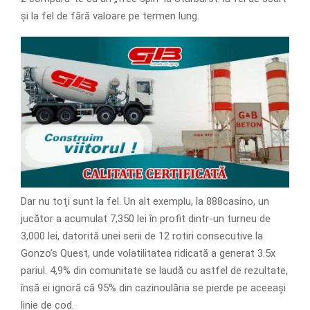
și la fel de fără valoare pe termen lung.
Dar nu toţi sunt la fel. Un alt exemplu, la 888casino, un
jucător a acumulat 7,350 lei în profit dintr-un turneu de
3,000 lei, datorită unei serii de 12 rotiri consecutive la
Gonzo’s Quest, unde volatilitatea ridicată a generat 3.5x
pariul. 4,9% din comunitate se laudă cu astfel de rezultate,
însă ei ignoră că 95% din cazinoulăria se pierde pe aceeași
linie de cod.