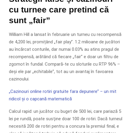
cu turnee care pretind că
sunt „fair”
William Hill a lansat în februarie un turneu cu recompensă
de 4,200 lei, promițând „fair play”. 1.2 milioane de jucători
au încărcat conturile, dar numai 0.03% au atins pragul de
recompensă, arătând că fiecare „fair” e doar un filtru de
zgomot în fundal. Compară‑te cu sloturile cu RTP 96% –
deși ele par „echitabile”, tot au un avantaj în favoarea
cazinoului.
„Cazinouri online rotiri gratuite fara depunere” – un mit
ridicol și o capcană matematică
Calcul rapid: un jucător cu buget de 500 lei, care pariază 5
lei pe rundă, poate susţine doar 100 de rotiri. Dacă turneul
necesită 200 de rotiri pentru a concura la premiul final, e