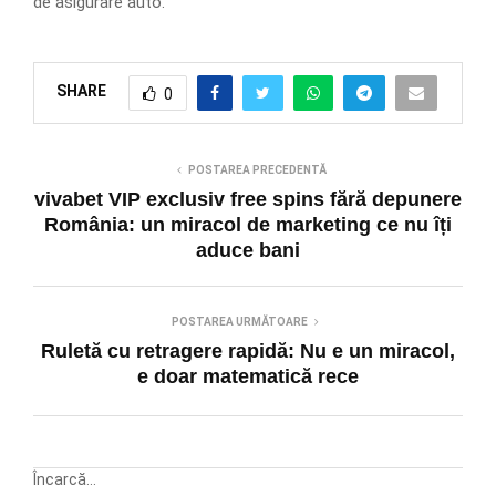
de asigurare auto.
SHARE
0
POSTAREA PRECEDENTĂ
vivabet VIP exclusiv free spins fără depunere
România: un miracol de marketing ce nu îți
aduce bani
POSTAREA URMĂTOARE
Ruletă cu retragere rapidă: Nu e un miracol,
e doar matematică rece
Încarcă...