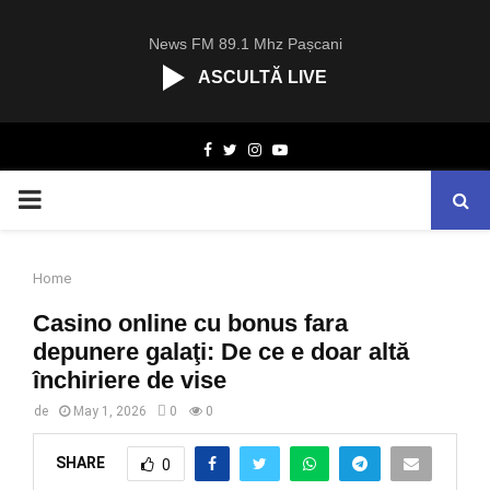
News FM 89.1 Mhz Pașcani
ASCULTĂ LIVE
R
Facebook
Twitter
Instagram
Youtube
C
A
PRIMARY
S
T
.
MENU
N
Home
E
T
Casino online cu bonus fara
depunere galaţi: De ce e doar altă
închiriere de vise
de
May 1, 2026
0
0
SHARE
0