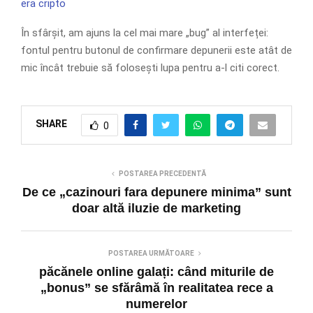
era cripto
În sfârșit, am ajuns la cel mai mare „bug” al interfeței:
fontul pentru butonul de confirmare depunerii este atât de
mic încât trebuie să folosești lupa pentru a-l citi corect.
SHARE
0
POSTAREA PRECEDENTĂ
De ce „cazinouri fara depunere minima” sunt
doar altă iluzie de marketing
POSTAREA URMĂTOARE
păcănele online galați: când miturile de
„bonus” se sfărâmă în realitatea rece a
numerelor