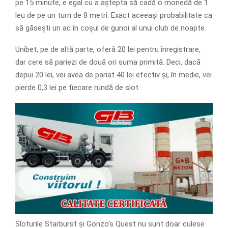
pe 15 minute, e egal cu a aștepta să cadă o monedă de 1
leu de pe un turn de 8 metri. Exact aceeași probabilitate ca
să găsești un ac în coșul de gunoi al unui club de noapte.
Unibet, pe de altă parte, oferă 20 lei pentru înregistrare,
dar cere să pariezi de două ori suma primită. Deci, dacă
depui 20 lei, vei avea de pariat 40 lei efectiv și, în medie, vei
pierde 0,3 lei pe fiecare rundă de slot.
Sloturile Starburst și Gonzo’s Quest nu sunt doar culese