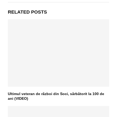
RELATED POSTS
Ultimul veteran de război din Soci, sărbătorit la 100 de
ani (VIDEO)