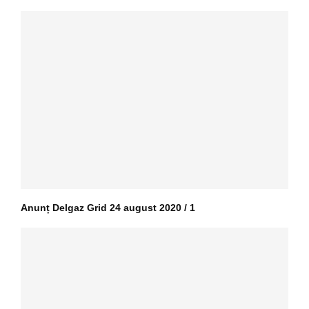
Anunț Delgaz Grid 24 august 2020 / 1