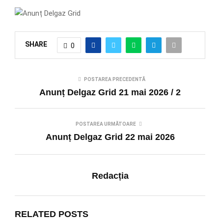
SHARE
0
POSTAREA PRECEDENTĂ
Anunț Delgaz Grid 21 mai 2026 / 2
POSTAREA URMĂTOARE
Anunț Delgaz Grid 22 mai 2026
Redacția
RELATED POSTS