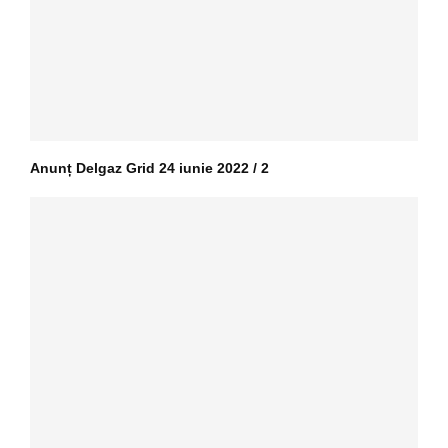
Anunț Delgaz Grid 24 iunie 2022 / 2