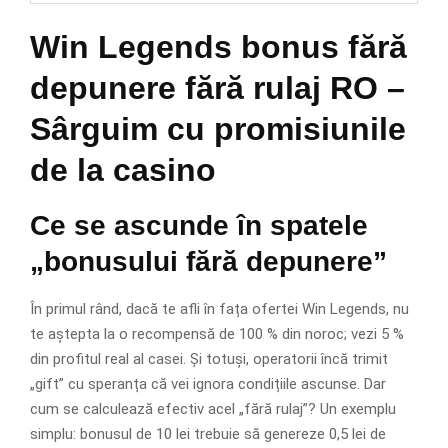
Win Legends bonus fără
depunere fără rulaj RO –
Sârguim cu promisiunile
de la casino
Ce se ascunde în spatele
„bonusului fără depunere”
În primul rând, dacă te afli în fața ofertei Win Legends, nu
te aștepta la o recompensă de 100 % din noroc; vezi 5 %
din profitul real al casei. Și totuși, operatorii încă trimit
„gift” cu speranța că vei ignora condițiile ascunse. Dar
cum se calculează efectiv acel „fără rulaj”? Un exemplu
simplu: bonusul de 10 lei trebuie să genereze 0,5 lei de