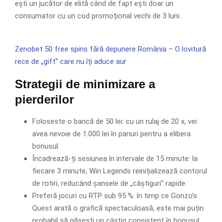
ești un jucător de elită când de fapt ești doar un
consumator cu un cod promoțional vechi de 3 luni.
Zenobet 50 free spins fără depunere România – O lovitură
rece de „gift” care nu îți aduce aur
Strategii de minimizare a
pierderilor
Foloseste o bancă de 50 lei: cu un rulaj de 20 x, vei
avea nevoie de 1.000 lei în pariuri pentru a elibera
bonusul.
Încadrează-ți sesiunea în intervale de 15 minute: la
fiecare 3 minute, Win Legends reinițializează contorul
de rotiri, reducând șansele de „câștiguri” rapide.
Preferă jocuri cu RTP sub 95 %: în timp ce Gonzo’s
Quest arată o grafică spectaculoasă, este mai puțin
probabil să găsești un câștig consistent în bonusul