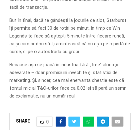
taxă de tranzacție.
But în final, dacă te gândești la jocurile de slot, Starburst
îți permite să faci 30 de rotiri pe minut, în timp ce Win
Legends te face să aștepți 5 minute între fiecare rundă,
ca și cum ar dori să-ți amintească că nu ești pe o pistă de
curse, ci pe o autostradă cu gropi.
Because așa se joacă în industria fără „free” alocații
adevărate – doar promisiuni învechite și statistici de
marketing. Și, sincer, cea mai enervantă chestie este că
fontul mic al T&C-urilor face ca 0,02 lei să pară un semn
de exclamație, nu un număr real.
SHARE
0