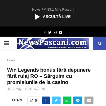
News FM 89.1 Mhz Pașcani
ASCULTĂ LIVE
R
Facebook
Twitter
Instagram
Youtube
C
A
PRIMARY
S
T
.
MENU
N
Home
E
T
Win Legends bonus fără depunere
fără rulaj RO – Sârguim cu
promisiunile de la casino
de
May 1, 2026
0
0
SHARE
0