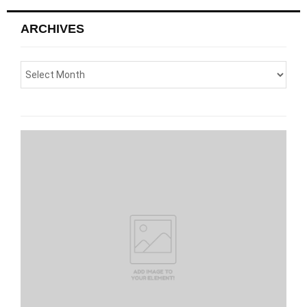
r
c
E
ARCHIVES
h
f
A
o
r
R
:
C
H