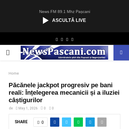
News FM 89.1 Mhz Pașcani
ASCULTĂ LIVE
R
Facebook
Twitter
Instagram
Youtube
C
A
PRIMARY
S
T
.
MENU
N
Home
E
T
Păcănele jackpot progresiv pe bani
reali: Înțelegerea mecanicii și a iluziei
câștigurilor
de
May 1, 2026
0
0
SHARE
0