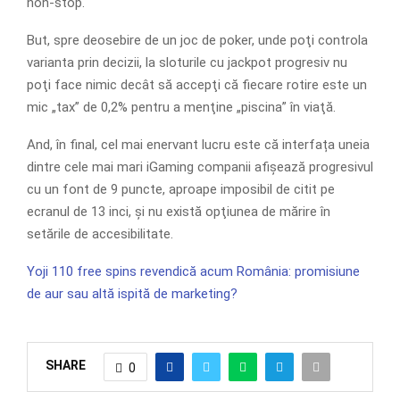
non‑stop.
But, spre deosebire de un joc de poker, unde poţi controla
varianta prin decizii, la sloturile cu jackpot progresiv nu
poţi face nimic decât să accepţi că fiecare rotire este un
mic „tax” de 0,2% pentru a menţine „piscina” în viaţă.
And, în final, cel mai enervant lucru este că interfața uneia
dintre cele mai mari iGaming companii afișează progresivul
cu un font de 9 puncte, aproape imposibil de citit pe
ecranul de 13 inci, și nu există opţiunea de mărire în
setările de accesibilitate.
Yoji 110 free spins revendică acum România: promisiune
de aur sau altă ispită de marketing?
SHARE
0