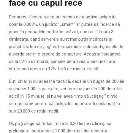
face cu capul rece
Deoarece fiecare rotire are șansa de a activa jackpotul
doar la 0,008%, un jucător „smart” ar putea să încerce să
joace în perioadele cu trafic scăzut, cum ar fi la ora 3
dimineața, când serverele sunt mai puțin încărcate și
probabilitatea de „lag” este mai mică, reducând șansele de
a pierde printr-o eroare de conectare. Aceasta înseamnă
că la 02:15 sâmbătă, șansele de a avea o sesiune fără
întreruperi cresc cu 12% față de media zilnică.
But, chiar și cu această tactică, dacă ai un buget de 200 lei
și pariezi 1,00 lei pe rotire, vei termina jocul în 200 de rotiri,
adică în 15 minute, și nu vei avea timp să „câștigi” nimic
semnificativ, pentru că jackpotul nu poate fi declanșat în
sub 20.000 de rotiri medii.
Or, poți alege să reduci miza la 0,20 lei pe rotire și să
prelungești sesiunea la 1.000 de rotiri, dar aceasta