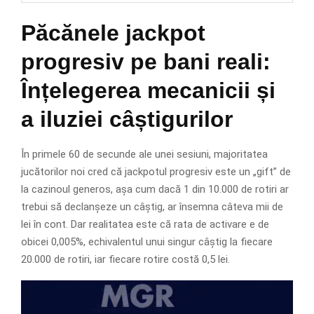
Păcănele jackpot
progresiv pe bani reali:
Înțelegerea mecanicii și
a iluziei câștigurilor
În primele 60 de secunde ale unei sesiuni, majoritatea
jucătorilor noi cred că jackpotul progresiv este un „gift” de
la cazinoul generos, așa cum dacă 1 din 10.000 de rotiri ar
trebui să declanșeze un câștig, ar însemna câteva mii de
lei în cont. Dar realitatea este că rata de activare e de
obicei 0,005%, echivalentul unui singur câștig la fiecare
20.000 de rotiri, iar fiecare rotire costă 0,5 lei.