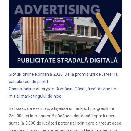
Sloturi online România 2026: De la promisiuni de „free” la
calcule reci de profit
Casino online cu crypto România: Când „free” devine un
mit al marketingului de nișă
Betsson, de exemplu, afișează un jackpot progresiv de
250.000 lei la o anumită păcănea, dar dacă împarți acea
sumă la 5.000 de jucători potențiali prin care a trecut acea
linie de progres, fiecare ar primi doar 50 lei în medie, și nu