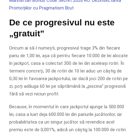
Manhattan Bonus Code Secret 2026 RO: Dezinsectarea
Promoțiilor cu Pragmatism Brut
De ce progresivul nu este
„gratuit”
Oricum ai să-l numești, progresivul trage 3% din fiecare
pariu de 1,00 lei, așa că pentru fiecare 10.000 de lei alocate
în jackpot, casa a colectat 300 de lei din aceleași rotiri. În
termeni concreţi, 30 de rotiri de 10 lei aduc un câștig de
0,30 lei în favoarea jackpotului, iar dacă joci 200 de rotiri pe
zi, poți adăuga 60 lei pe săptămână la „piscina” progresivă
fără să vezi niciun profit.
Because, în momentul în care jackpotul ajunge la 500.000
lei, casa a luat deja 600.000 lei din pariurile jucătorilor, iar
probabilitatea ca un singur jucător să revendice acel
premiu este de 0,001%, adică un câștig la 100.000 de rotiri.