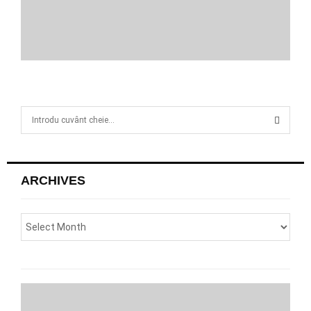
S
e
a
S
r
c
E
ARCHIVES
h
f
A
o
r
R
:
C
H