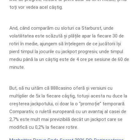
toți vor vedea acel câștig.
And, când comparăm cu sloturi ca Starburst, unde
volatilitatea este scăzută și plățile apar la fiecare 30 de
rotiri în medie, ajungem să înțelegem de ce jucătorii își
pierd timpul la jocurile cu jackpot progresiv, unde timpul
mediu până la un câștig este de 4 ore pe sesiune de 60 de
minute.
But, să nu uităm că 888casino oferă și versiuni cu
multiplier de 5x la fiecare câştig, totuși acesta nu duce la
creșterea jackpotului, ci doar la o “promoție” temporară.
Comparativ, o ruletă europeană cu un avantaj al casei de
2,7% este mult mai previzibilă decât un jackpot care se
modifică cu 0,2% la fiecare rotire.