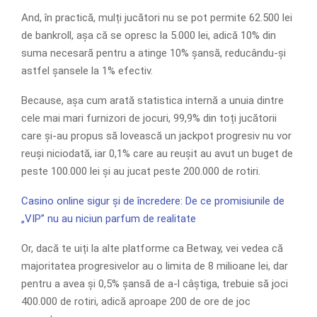
And, în practică, mulți jucători nu se pot permite 62.500 lei
de bankroll, așa că se opresc la 5.000 lei, adică 10% din
suma necesară pentru a atinge 10% șansă, reducându‑și
astfel șansele la 1% efectiv.
Because, așa cum arată statistica internă a unuia dintre
cele mai mari furnizori de jocuri, 99,9% din toți jucătorii
care și-au propus să lovească un jackpot progresiv nu vor
reuși niciodată, iar 0,1% care au reușit au avut un buget de
peste 100.000 lei și au jucat peste 200.000 de rotiri.
Casino online sigur și de încredere: De ce promisiunile de
„VIP” nu au niciun parfum de realitate
Or, dacă te uiți la alte platforme ca Betway, vei vedea că
majoritatea progresivelor au o limita de 8 milioane lei, dar
pentru a avea și 0,5% șansă de a-l câștiga, trebuie să joci
400.000 de rotiri, adică aproape 200 de ore de joc