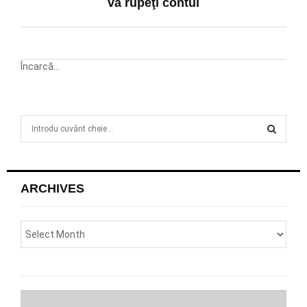
vă rupeţi contul
Încarcă...
S
e
a
S
r
c
E
ARCHIVES
h
f
A
o
r
R
:
C
H