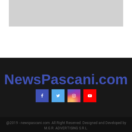
NewsPascani.com
@2019 - newspascani.com. All Right Reserved. Designed and Developed by
M.G.R. ADVERTISING S.R.L.