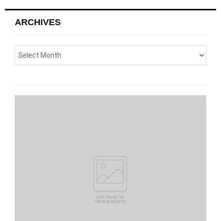
r
c
E
ARCHIVES
h
f
A
o
r
R
:
C
H