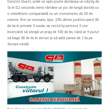
Gonzo’s Quest, unde un spin poate declanșa un câștig de
5x în 0,2 secunde, keno rămâne un joc de lungă durată cu
o volatilitate comparabilă cu un cronometru de 20 de
minute. Într-un scenariu tipic, 25% dintre jucători pierd 30
de lei în primele 3 runde, iar restul își petrece 2 ore
încercând să atingă un prag de 100 de lei, când ar fi putut
să bage 50 de lei în sloturi și să aibă șanse de 1,5x pe
fiecare rundă.