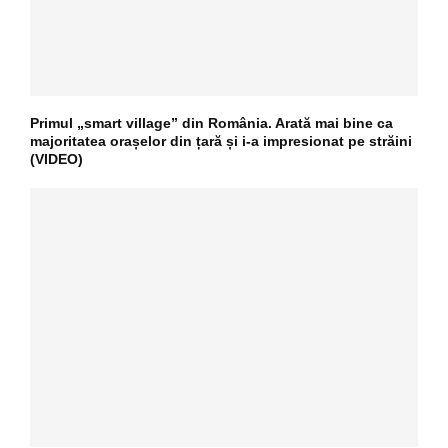
Primul „smart village” din România. Arată mai bine ca
majoritatea orașelor din țară și i-a impresionat pe străini
(VIDEO)