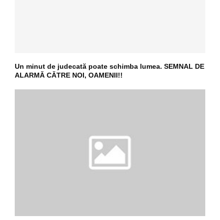
Un minut de judecată poate schimba lumea. SEMNAL DE
ALARMĂ CĂTRE NOI, OAMENII!!