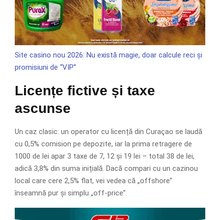
Site casino nou 2026: Nu există magie, doar calcule reci și
promisiuni de “VIP”
Licențe fictive și taxe
ascunse
Un caz clasic: un operator cu licență din Curaçao se laudă
cu 0,5% comision pe depozite, iar la prima retragere de
1000 de lei apar 3 taxe de 7, 12 și 19 lei – total 38 de lei,
adică 3,8% din suma inițială. Dacă compari cu un cazinou
local care cere 2,5% flat, vei vedea că „offshore”
înseamnă pur și simplu „off‑price”.