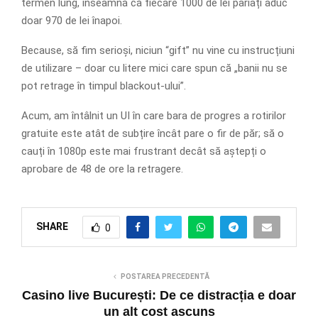
termen lung, înseamnă că fiecare 1000 de lei pariați aduc
doar 970 de lei înapoi.
Because, să fim serioși, niciun “gift” nu vine cu instrucțiuni
de utilizare – doar cu litere mici care spun că „banii nu se
pot retrage în timpul blackout‑ului”.
Acum, am întâlnit un UI în care bara de progres a rotirilor
gratuite este atât de subțire încât pare o fir de păr; să o
cauți în 1080p este mai frustrant decât să aștepți o
aprobare de 48 de ore la retragere.
SHARE
0
POSTAREA PRECEDENTĂ
Casino live București: De ce distracția e doar
un alt cost ascuns