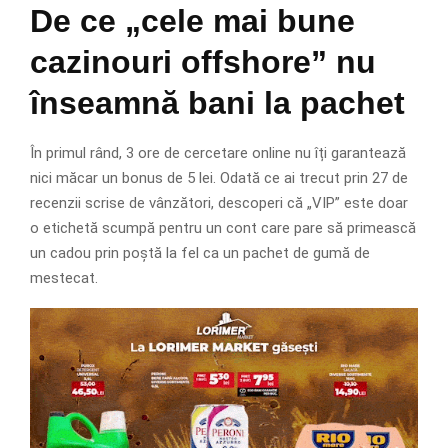
De ce „cele mai bune
cazinouri offshore” nu
înseamnă bani la pachet
În primul rând, 3 ore de cercetare online nu îți garantează
nici măcar un bonus de 5 lei. Odată ce ai trecut prin 27 de
recenzii scrise de vânzători, descoperi că „VIP” este doar
o etichetă scumpă pentru un cont care pare să primească
un cadou prin poștă la fel ca un pachet de gumă de
mestecat.