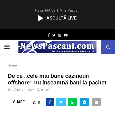
News FM 89.1 Mhz Pașcani
ASCULTĂ LIVE
R
Facebook
Twitter
Instagram
Youtube
C
A
PRIMARY
S
T
.
MENU
N
Home
E
T
De ce „cele mai bune cazinouri
offshore” nu înseamnă bani la pachet
de
May 1, 2026
0
0
SHARE
0