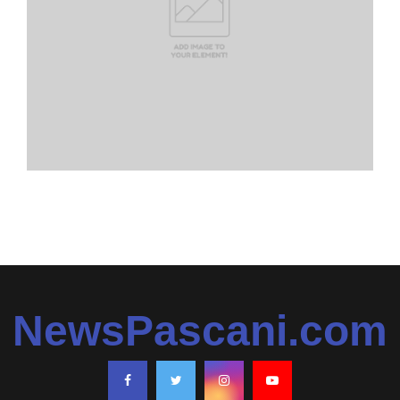
NewsPascani.com