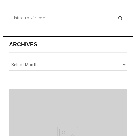
S
e
a
S
r
c
E
ARCHIVES
h
f
A
o
r
R
:
C
H