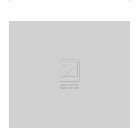
:
C
H