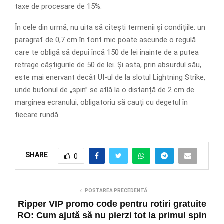
taxe de procesare de 15%.
În cele din urmă, nu uita să citești termenii și condițiile: un
paragraf de 0,7 cm în font mic poate ascunde o regulă
care te obligă să depui încă 150 de lei înainte de a putea
retrage câștigurile de 50 de lei. Și asta, prin absurdul său,
este mai enervant decât UI‑ul de la slotul Lightning Strike,
unde butonul de „spin” se află la o distanță de 2 cm de
marginea ecranului, obligatoriu să cauți cu degetul în
fiecare rundă.
SHARE
0
POSTAREA PRECEDENTĂ
Ripper VIP promo code pentru rotiri gratuite
RO: Cum ajută să nu pierzi tot la primul spin