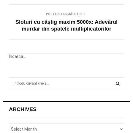
POSTAREA URMĂTOARE
Sloturi cu câștig maxim 5000x: Adevărul
murdar din spatele multiplicatorilor
Încarcă...
S
e
a
S
r
c
E
ARCHIVES
h
f
A
o
r
R