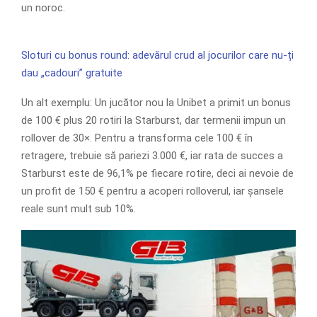
un noroc.
Sloturi cu bonus round: adevărul crud al jocurilor care nu-ți
dau „cadouri” gratuite
Un alt exemplu: Un jucător nou la Unibet a primit un bonus
de 100 € plus 20 rotiri la Starburst, dar termenii impun un
rollover de 30×. Pentru a transforma cele 100 € în
retragere, trebuie să pariezi 3.000 €, iar rata de succes a
Starburst este de 96,1% pe fiecare rotire, deci ai nevoie de
un profit de 150 € pentru a acoperi rolloverul, iar șansele
reale sunt mult sub 10%.