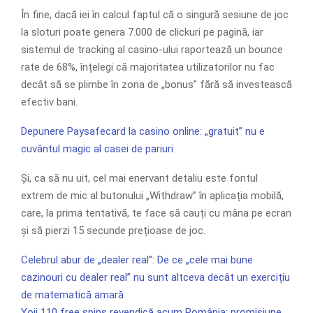
În fine, dacă iei în calcul faptul că o singură sesiune de joc
la sloturi poate genera 7.000 de clickuri pe pagină, iar
sistemul de tracking al casino‑ului raportează un bounce
rate de 68%, înțelegi că majoritatea utilizatorilor nu fac
decât să se plimbe în zona de „bonus” fără să investească
efectiv bani.
Depunere Paysafecard la casino online: „gratuit” nu e
cuvântul magic al casei de pariuri
Și, ca să nu uit, cel mai enervant detaliu este fontul
extrem de mic al butonului „Withdraw” în aplicația mobilă,
care, la prima tentativă, te face să cauți cu mâna pe ecran
și să pierzi 15 secunde prețioase de joc.
Celebrul abur de „dealer real”: De ce „cele mai bune
cazinouri cu dealer real” nu sunt altceva decât un exercițiu
de matematică amară
Yoji 110 free spins revendică acum România: promisiune