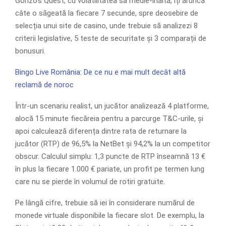
Gonzo’s Quest, cu volatilitatea sa medie‑înaltă, îți aruncă
câte o săgeată la fiecare 7 secunde, spre deosebire de
selecția unui site de casino, unde trebuie să analizezi 8
criterii legislative, 5 teste de securitate și 3 comparații de
bonusuri.
Bingo Live România: De ce nu e mai mult decât altă
reclamă de noroc
Într‑un scenariu realist, un jucător analizează 4 platforme,
alocă 15 minute fiecăreia pentru a parcurge T&C‑urile, și
apoi calculează diferența dintre rata de returnare la
jucător (RTP) de 96,5% la NetBet și 94,2% la un competitor
obscur. Calculul simplu: 1,3 puncte de RTP înseamnă 13 €
în plus la fiecare 1.000 € pariate, un profit pe termen lung
care nu se pierde în volumul de rotiri gratuite.
Pe lângă cifre, trebuie să iei în considerare numărul de
monede virtuale disponibile la fiecare slot. De exemplu, la