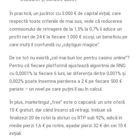
În practică, un jucător cu 3.000 € de capital inițial, care
respectă toate criteriile de mai sus, vede că reducerea
comisionului de retragere de la 1,5% la 0,7% îi aduce un
profit net de 24 € la fiecare 1.000 € scoși, un beneficiu pe
care mulți îl confundă cu „câștiguri magice”.
De ce tot nu există „cel mai bun loc pentru casino online”?
Pentru că fiecare platformă ajustează algoritmii de RNG
cu 0,0001% la fiecare 6 luni, iar diferența dintre 0,001% și
0,002% poate însemna pierderea a 2 € pe fiecare 500 €
pariate – un nivel pe care puțini îl iau în calcul.
În plus, marketingul „free” este o capcană: un site oferă
10 € gratuit, dar când încerci să retragi, trebuie să
finalizezi 20 de rotiri la sloturi cu RTP sub 92%, adică în
medie pierzi 1,6 € pe rotire, așadar pierzi 32 € din cei 10 €
inițiali.