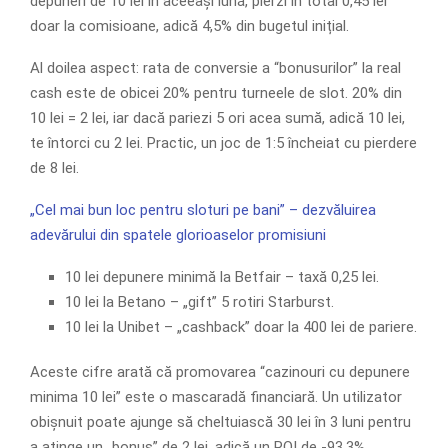
depuneri de 10 lei în aceeași lună, pierzi în total 0,45 lei
doar la comisioane, adică 4,5% din bugetul inițial.
Al doilea aspect: rata de conversie a “bonusurilor” la real
cash este de obicei 20% pentru turneele de slot. 20% din
10 lei = 2 lei, iar dacă pariezi 5 ori acea sumă, adică 10 lei,
te întorci cu 2 lei. Practic, un joc de 1:5 încheiat cu pierdere
de 8 lei.
„Cel mai bun loc pentru sloturi pe bani” – dezvăluirea
adevărului din spatele glorioaselor promisiuni
10 lei depunere minimă la Betfair – taxă 0,25 lei.
10 lei la Betano – „gift” 5 rotiri Starburst.
10 lei la Unibet – „cashback” doar la 400 lei de pariere.
Aceste cifre arată că promovarea “cazinouri cu depunere
minima 10 lei” este o mascaradă financiară. Un utilizator
obișnuit poate ajunge să cheltuiască 30 lei în 3 luni pentru
a atinge un „bonus” de 2 lei, adică un ROI de -93,3%.