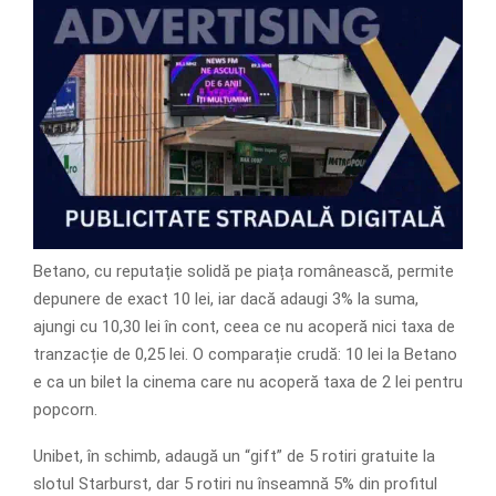
Betano, cu reputație solidă pe piața românească, permite
depunere de exact 10 lei, iar dacă adaugi 3% la suma,
ajungi cu 10,30 lei în cont, ceea ce nu acoperă nici taxa de
tranzacție de 0,25 lei. O comparație crudă: 10 lei la Betano
e ca un bilet la cinema care nu acoperă taxa de 2 lei pentru
popcorn.
Unibet, în schimb, adaugă un “gift” de 5 rotiri gratuite la
slotul Starburst, dar 5 rotiri nu înseamnă 5% din profitul