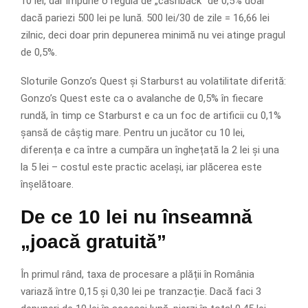
10 lei, dar impune o regulă de „cashback” de 0,5% doar
dacă pariezi 500 lei pe lună. 500 lei/30 de zile = 16,66 lei
zilnic, deci doar prin depunerea minimă nu vei atinge pragul
de 0,5%.
Sloturile Gonzo’s Quest și Starburst au volatilitate diferită:
Gonzo’s Quest este ca o avalanche de 0,5% în fiecare
rundă, în timp ce Starburst e ca un foc de artificii cu 0,1%
șansă de câștig mare. Pentru un jucător cu 10 lei,
diferența e ca între a cumpăra un înghețată la 2 lei și una
la 5 lei – costul este practic același, iar plăcerea este
înșelătoare.
De ce 10 lei nu înseamnă
„joacă gratuită”
În primul rând, taxa de procesare a plății în România
variază între 0,15 și 0,30 lei pe tranzacție. Dacă faci 3