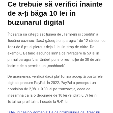
Ce trebuie să verifici înainte
de a-ți băga 10 lei în
buzunarul digital
Încearcă să citești secțiunea de „Termeni și condiții” a
fiecărui cazinou. Dacă găsești un paragraf de 12 rânduri cu
font de 8 pt, ai pierdut deja 1 leu în timp de citire. De
exemplu, Betano ascunde limita de retragere la 50 lei în
primul paragraf, iar Unibet pune o restricție de 30 de zile
înainte de a permite un „cashback”.
De asemenea, verifică dacă platforma acceptă portofele
digitale precum PayPal. În 2022, PayPal a perceput un
comision de 2,9% + 0,30 lei pe tranzacție, ceea ce
înseamnă că la o depunere de 10 lei vei plăti 0,59 lei în
total, iar profitul net scade la 9,41 lei.
Site-uri casino România: De ce promisiunile de „free” nu