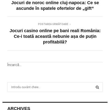
Jocuri de noroc online cluj‑napoca: Ce se
ascunde în spatele ofertelor de „gift”
POSTAREA URMĂTOARE
Jocuri casino online pe bani reali România:
Ce-i toată această nebunie așa de puțin
profitabilă?
Încarcă...
S
e
a
S
r
c
E
ARCHIVES