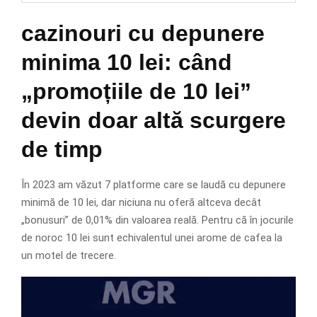
cazinouri cu depunere
minima 10 lei: când
„promoțiile de 10 lei”
devin doar altă scurgere
de timp
În 2023 am văzut 7 platforme care se laudă cu depunere
minimă de 10 lei, dar niciuna nu oferă altceva decât
„bonusuri” de 0,01% din valoarea reală. Pentru că în jocurile
de noroc 10 lei sunt echivalentul unei arome de cafea la
un motel de trecere.