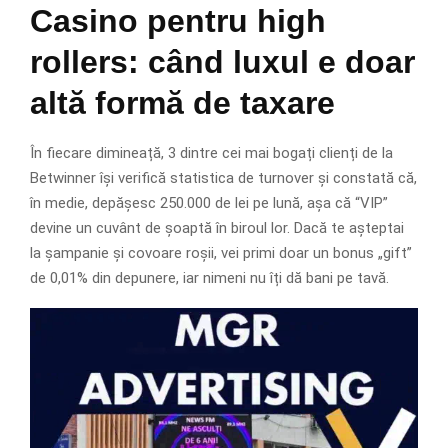
Casino pentru high
rollers: când luxul e doar
altă formă de taxare
În fiecare dimineață, 3 dintre cei mai bogați clienți de la
Betwinner își verifică statistica de turnover și constată că,
în medie, depășesc 250.000 de lei pe lună, așa că “VIP”
devine un cuvânt de șoaptă în biroul lor. Dacă te așteptai
la șampanie și covoare roșii, vei primi doar un bonus „gift”
de 0,01% din depunere, iar nimeni nu îți dă bani pe tavă.