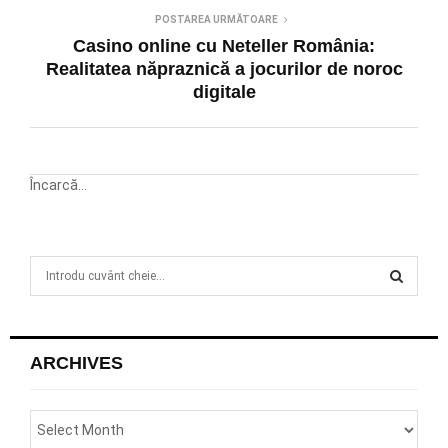
POSTAREA URMĂTOARE
Casino online cu Neteller România:
Realitatea năpraznică a jocurilor de noroc
digitale
Încarcă...
S
e
a
S
r
c
E
ARCHIVES
h
f
A
o
r
R