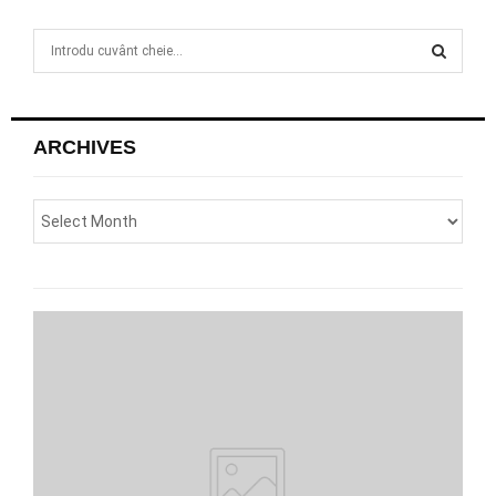
S
e
a
S
r
c
E
ARCHIVES
h
f
A
o
r
R
:
C
H