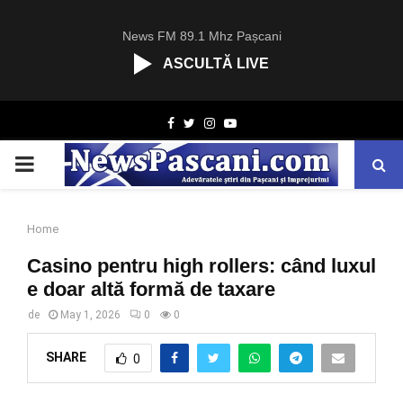
News FM 89.1 Mhz Pașcani
ASCULTĂ LIVE
R
Facebook
Twitter
Instagram
Youtube
C
A
PRIMARY
S
T
.
MENU
N
Home
E
T
Casino pentru high rollers: când luxul
e doar altă formă de taxare
de
May 1, 2026
0
0
SHARE
0