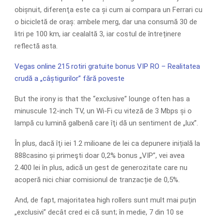
obișnuit, diferenţa este ca și cum ai compara un Ferrari cu
o bicicletă de oraș: ambele merg, dar una consumă 30 de
litri pe 100 km, iar cealaltă 3, iar costul de întreținere
reflectă asta.
Vegas online 215 rotiri gratuite bonus VIP RO – Realitatea
crudă a „câștigurilor” fără poveste
But the irony is that the “exclusive” lounge often has a
minuscule 12‑inch TV, un Wi‑Fi cu viteză de 3 Mbps și o
lampă cu lumină galbenă care îţi dă un sentiment de „lux”.
În plus, dacă îţi iei 1.2 milioane de lei ca depunere inițială la
888casino și primeşti doar 0,2% bonus „VIP”, vei avea
2.400 lei în plus, adică un gest de generozitate care nu
acoperă nici chiar comisionul de tranzacție de 0,5%.
And, de fapt, majoritatea high rollers sunt mult mai puțin
„exclusivi” decât cred ei că sunt; în medie, 7 din 10 se