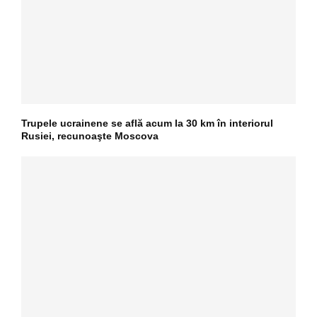
Trupele ucrainene se află acum la 30 km în interiorul
Rusiei, recunoaşte Moscova