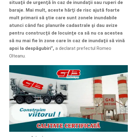
situaţii de urgenţă în caz de inundaţii sau ruperi de
baraje. Mai mult, aceste hărţi de risc ajută foarte
mult primarii să ştie care sunt zonele inundabile
atunci când fac planurile cadastrale şi dau avize
pentru construcţii de locuinţe ca să nu ca acestea
să nu mai fie în zone care în caz de inundaţii să vină
apoi la despăgubiri”,
a declarat prefectul Romeo
Olteanu.