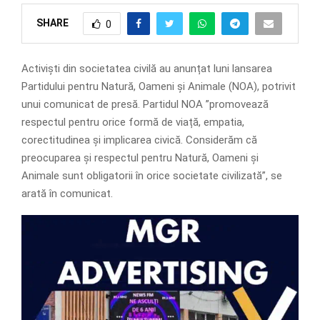
SHARE
0
Activiști din societatea civilă au anunțat luni lansarea
Partidului pentru Natură, Oameni și Animale (NOA), potrivit
unui comunicat de presă. Partidul NOA ”promovează
respectul pentru orice formă de viață, empatia,
corectitudinea și implicarea civică. Considerăm că
preocuparea și respectul pentru Natură, Oameni și
Animale sunt obligatorii în orice societate civilizată”, se
arată în comunicat.