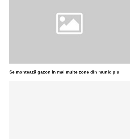
Se montează gazon în mai multe zone din municipiu