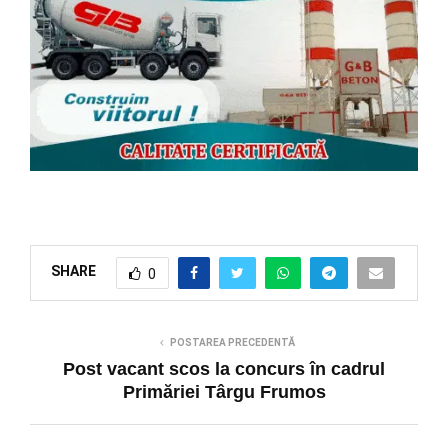
SHARE
0
POSTAREA PRECEDENTĂ
Post vacant scos la concurs în cadrul
Primăriei Târgu Frumos