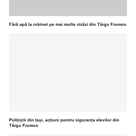
Fără apă la robinet pe mai multe străzi din Târgu Frumos
Polițiștii din Iași, acțiuni pentru siguranța elevilor din
Târgu Frumos