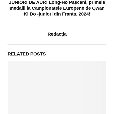
JUNIORI DE AUR! Long-Ho Pașcani, primele
medalii la Campionatele Europene de Qwan
Ki Do -juniori din Franța, 2024!
Redacția
RELATED POSTS