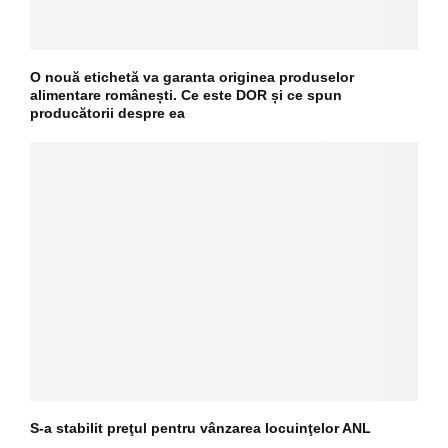
O nouă etichetă va garanta originea produselor
alimentare românești. Ce este DOR și ce spun
producătorii despre ea
S-a stabilit preţul pentru vânzarea locuinţelor ANL