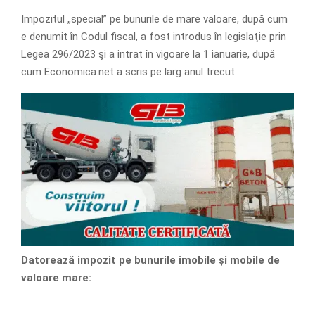
Impozitul „special” pe bunurile de mare valoare, după cum
e denumit în Codul fiscal, a fost introdus în legislaţie prin
Legea 296/2023 şi a intrat în vigoare la 1 ianuarie, după
cum Economica.net a scris pe larg anul trecut.
Datorează impozit pe bunurile imobile și mobile de
valoare mare: