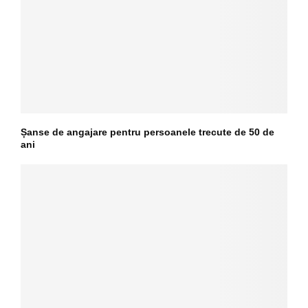
Șanse de angajare pentru persoanele trecute de 50 de
ani