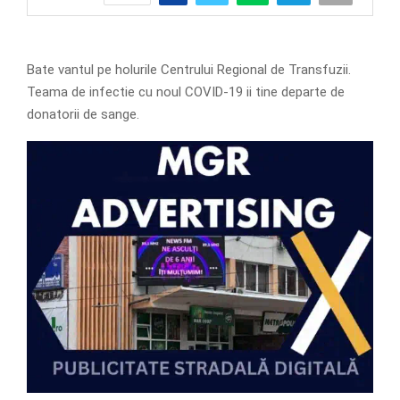
Bate vantul pe holurile Centrului Regional de Transfuzii.
Teama de infectie cu noul COVID-19 ii tine departe de
donatorii de sange.