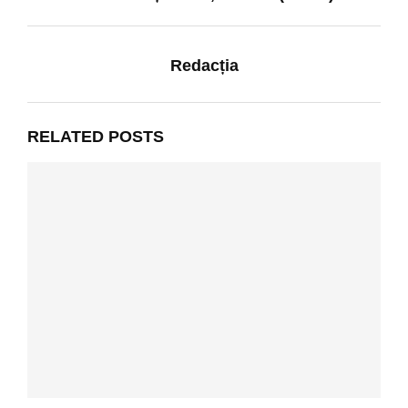
Redacția
RELATED POSTS