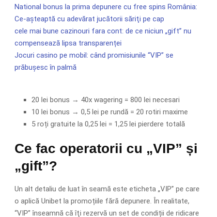
National bonus la prima depunere cu free spins România:
Ce‑așteaptă cu adevărat jucătorii săriţi pe cap
cele mai bune cazinouri fara cont: de ce niciun „gift” nu
compensează lipsa transparenței
Jocuri casino pe mobil: când promisiunile “VIP” se
prăbușesc în palmă
20 lei bonus → 40x wagering = 800 lei necesari
10 lei bonus → 0,5 lei pe rundă = 20 rotiri maxime
5 roți gratuite la 0,25 lei = 1,25 lei pierdere totală
Ce fac operatorii cu „VIP” și
„gift”?
Un alt detaliu de luat în seamă este eticheta „VIP” pe care
o aplică Unibet la promoțiile fără depunere. În realitate,
“VIP” înseamnă că îţi rezervă un set de condiții de ridicare