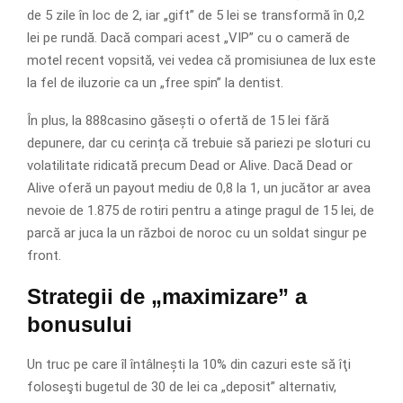
de 5 zile în loc de 2, iar „gift” de 5 lei se transformă în 0,2
lei pe rundă. Dacă compari acest „VIP” cu o cameră de
motel recent vopsită, vei vedea că promisiunea de lux este
la fel de iluzorie ca un „free spin” la dentist.
În plus, la 888casino găsești o ofertă de 15 lei fără
depunere, dar cu cerința că trebuie să pariezi pe sloturi cu
volatilitate ridicată precum Dead or Alive. Dacă Dead or
Alive oferă un payout mediu de 0,8 la 1, un jucător ar avea
nevoie de 1.875 de rotiri pentru a atinge pragul de 15 lei, de
parcă ar juca la un război de noroc cu un soldat singur pe
front.
Strategii de „maximizare” a
bonusului
Un truc pe care îl întâlnești la 10% din cazuri este să îţi
foloseşti bugetul de 30 de lei ca „deposit” alternativ,